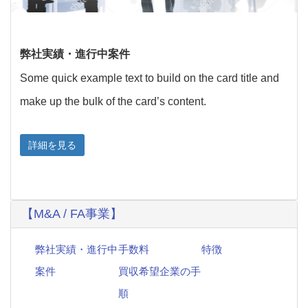
弊社実績・進行中案件
Some quick example text to build on the card title and
make up the bulk of the card’s content.
詳細を見る
【M&A / FA事業】
弊社実績・進行中
手数料
特徴
案件
買収希望企業の手
順