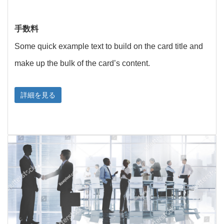
手数料
Some quick example text to build on the card title and
make up the bulk of the card’s content.
詳細を見る