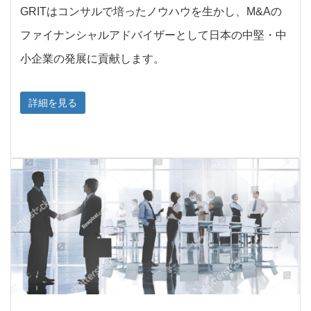
GRITはコンサルで培ったノウハウを生かし、M&Aの
ファイナンシャルアドバイザーとして日本の中堅・中
小企業の発展に貢献します。
詳細を見る