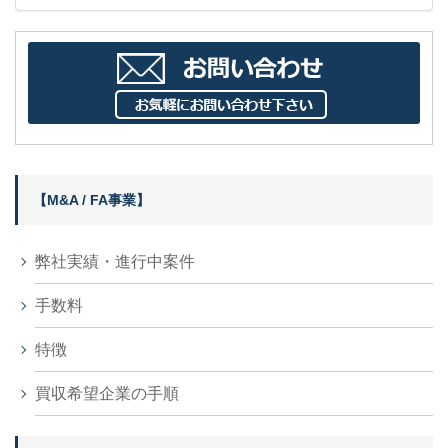
【M&A / FA事業】
弊社実績・進行中案件
手数料
特徴
買収希望企業の手順