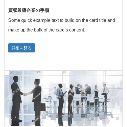
買収希望企業の手順
Some quick example text to build on the card title and
make up the bulk of the card’s content.
詳細を見る