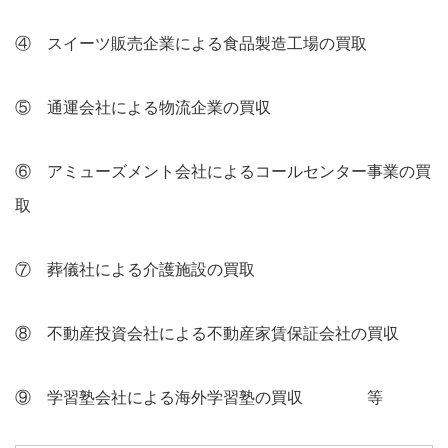
④ スイーツ販売企業による食品製造工場の買取
⑤ 通運会社による物流企業の買収
⑥ アミューズメント会社によるコールセンター事業の買
取
⑦ 葬儀社による介護施設の買取
⑧ 不動産投資会社による不動産家賃保証会社の買収
⑨ 学習塾会社による海外学習塾の買収 等