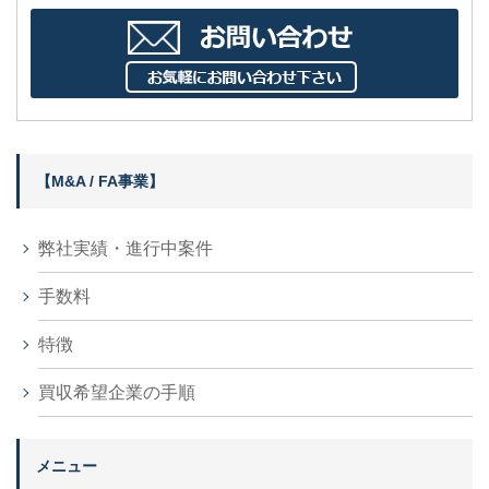
【M&A / FA事業】
弊社実績・進行中案件
手数料
特徴
買収希望企業の手順
メニュー