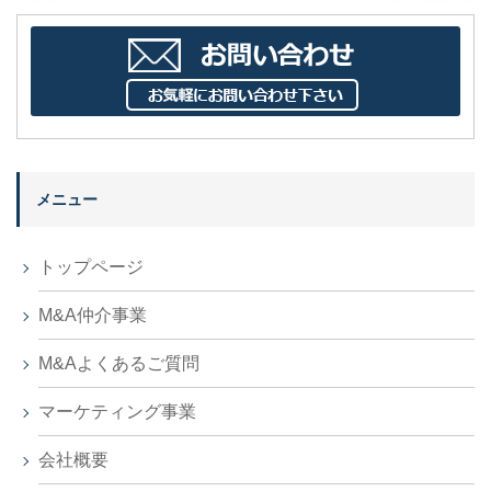
メニュー
トップページ
M&A仲介事業
M&Aよくあるご質問
マーケティング事業
会社概要