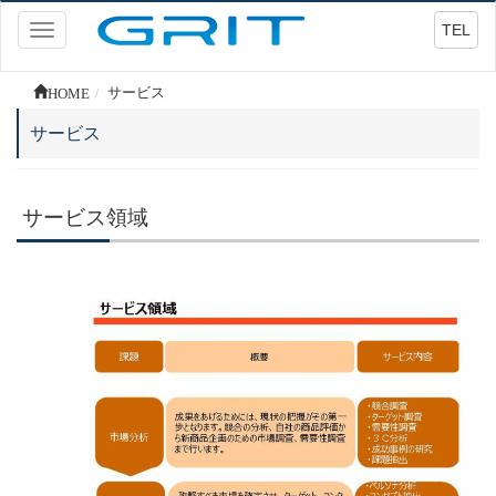
TEL
Toggle
navigation
HOME
サービス
サービス
サービス領域