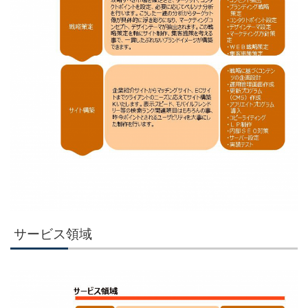
サービス領域